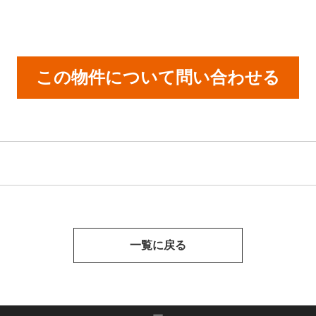
この物件について問い合わせる
一覧に戻る