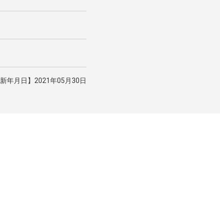
新年月日】2021年05月30日