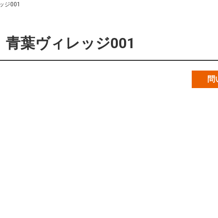
ジ001
青葉ヴィレッジ001