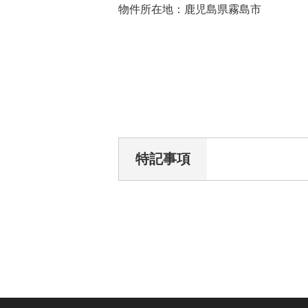
物件所在地：鹿児島県霧島市
特記事項