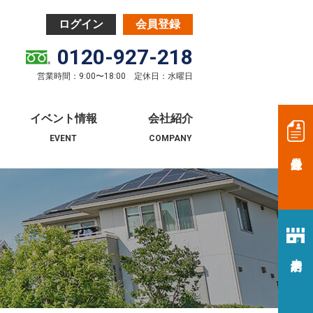
0120-927-218
営業時間：9:00〜18:00 定休日：水曜日
イベント情報
会社紹介