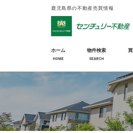
鹿児島県の不動産売買情報
ホーム
物件検索
買