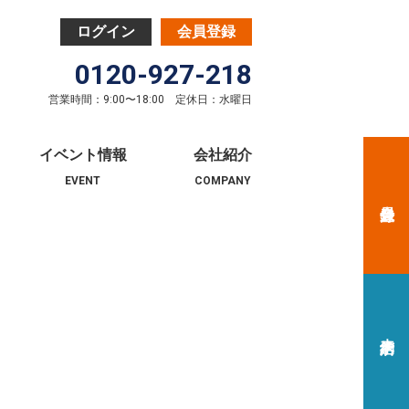
0120-927-218
営業時間：9:00〜18:00 定休日：水曜日
イベント情報
会社紹介