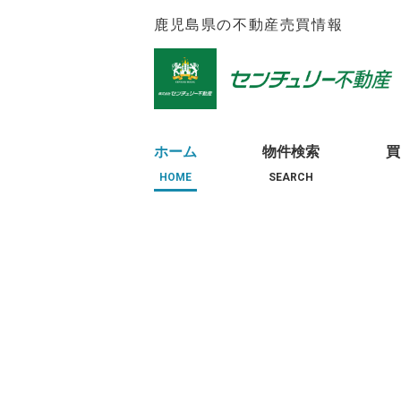
鹿児島県の不動産売買情報
ホーム
物件検索
買