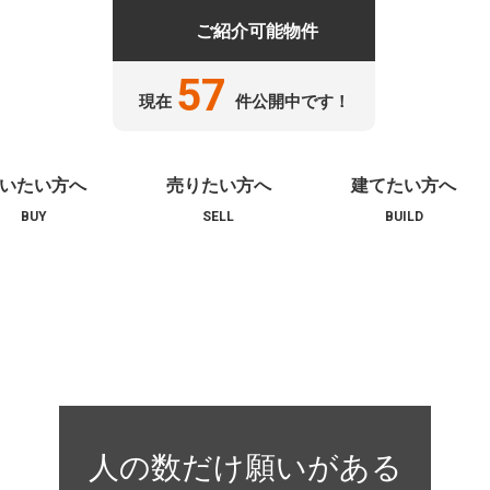
ご紹介可能物件
57
現在
件公開中です！
いたい方へ
売りたい方へ
建てたい方へ
人の数だけ願いがある